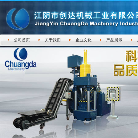
公司首页
关于我们
企业文化
产品展示