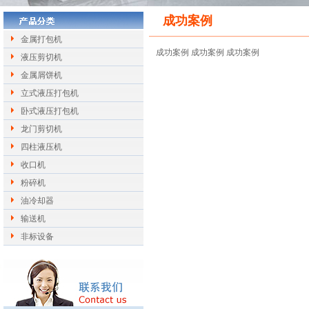
成功案例
金属打包机
成功案例 成功案例 成功案例
液压剪切机
金属屑饼机
立式液压打包机
卧式液压打包机
龙门剪切机
四柱液压机
收口机
粉碎机
油冷却器
输送机
非标设备